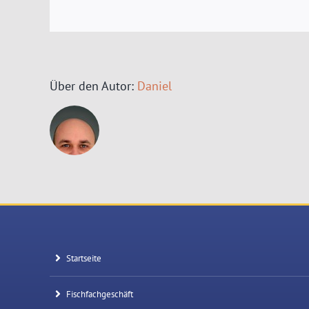
Über den Autor:
Daniel
Startseite
Fischfachgeschäft