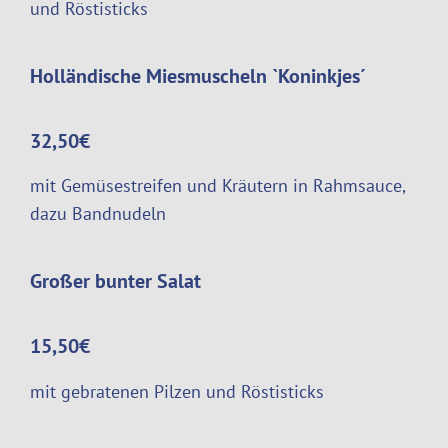
und Röstisticks
Holländische Miesmuscheln `Koninkjes´
32,50€
mit Gemüsestreifen und Kräutern in Rahmsauce,
dazu Bandnudeln
Großer bunter Salat
15,50€
mit gebratenen Pilzen und Röstisticks