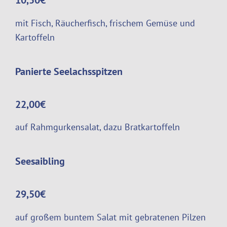
mit Fisch, Räucherfisch, frischem Gemüse und
Kartoffeln
Panierte Seelachsspitzen
22,00€
auf Rahmgurkensalat, dazu Bratkartoffeln
Seesaibling
29,50€
auf großem buntem Salat mit gebratenen Pilzen