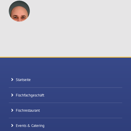
Startseite
Fischfachgeschäft
Fischrestaurant
Events & Catering