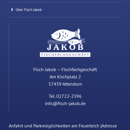
Über Fisch Jakob
Fisch Jakob — Fischfachgeschäft
Am Kirchplatz 2
57439 Attendorn
Tel. 02722-2396
info@fisch-jakob.de
Anfahrt und Parkmöglichkeiten am Feuerteich (Adresse