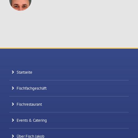
Startseite
Fischfachgeschäft
Fischrestaurant
Events & Catering
Über Fisch Jakob