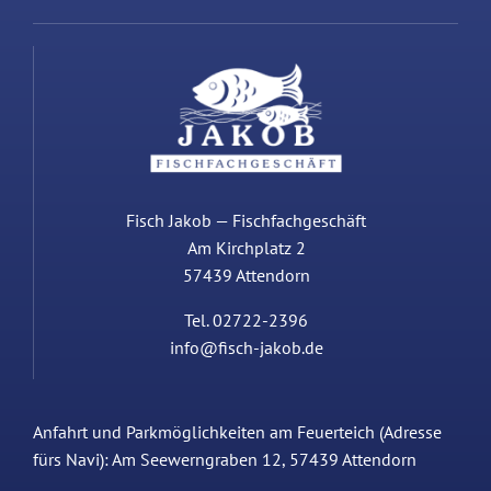
Fisch Jakob — Fischfachgeschäft
Am Kirchplatz 2
57439 Attendorn
Tel. 02722-2396
info@fisch-jakob.de
Anfahrt und Parkmöglichkeiten am Feuerteich (Adresse
fürs Navi):
Am Seewerngraben 12, 57439 Attendorn